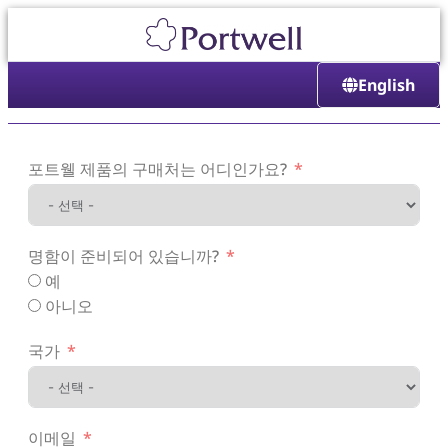
English
포트웰 제품의 구매처는 어디인가요?
명함이 준비되어 있습니까?
예
아니오
국가
이메일